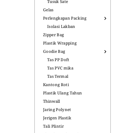
Tusuk Sate
Gelas
Perlengkapan Packing
Isolasi Lakban
Zipper Bag
Plastik Wrapping
Goodie Bag
Tas PP Doft
Tas PVC mika
Tas Termal
Kantong Roti
Plastik Ulang Tahun
Thinwall
Jaring Polynet
Jerigen Plastik
Tali Plintir