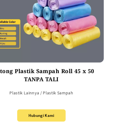
tong Plastik Sampah Roll 45 x 50
TANPA TALI
Plastik Lainnya / Plastik Sampah
Hubungi Kami