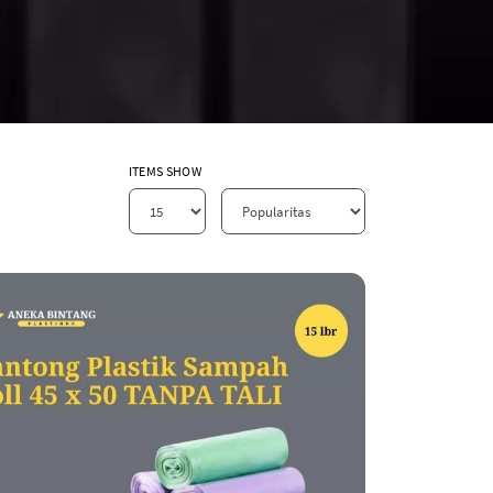
ITEMS SHOW