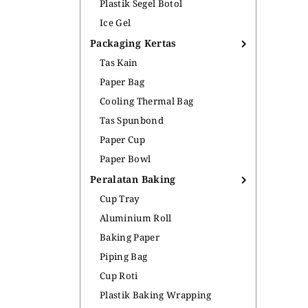
Plastik Segel Botol
Ice Gel
Packaging Kertas
Tas Kain
Paper Bag
Cooling Thermal Bag
Tas Spunbond
Paper Cup
Paper Bowl
Peralatan Baking
Cup Tray
Aluminium Roll
Baking Paper
Piping Bag
Cup Roti
Plastik Baking Wrapping