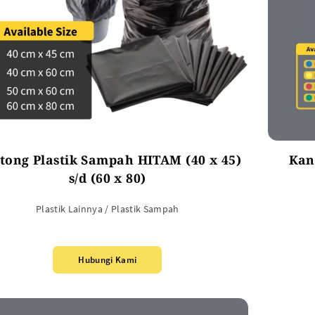
SEMUA PRODUK
tong Plastik Sampah HITAM (40 x 45)
Kan
s/d (60 x 80)
Plastik Lainnya / Plastik Sampah
Hubungi Kami