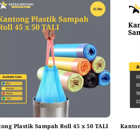
ong Plastik Sampah Roll 45 x 50 TALI
Kanton