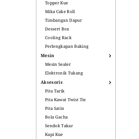
Topper Kue
Mika Cake Roll
Timbangan Dapur
Dessert Box
Cooling Rack
Perlengkapan Baking
Mesin
Mesin Sealer
Elektronik Tukang
Aksesoris
Pita Tarik
Pita Kawat Twist Tie
Pita Satin
Bola Gacha
Sendok Takar
Kapi Kue