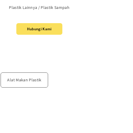
Plastik Lainnya / Plastik Sampah
Hubungi Kami
Alat Makan Plastik