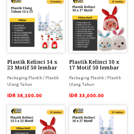
Plastik Kelinci 14 x
Plastik Kelinci 10 x
23 Motif 50 lembar
17 Motif 50 lembar
Packaging Plastik / Plastik
Packaging Plastik / Plastik
Ulang Tahun
Ulang Tahun
IDR 38,100.00
IDR 33,000.00