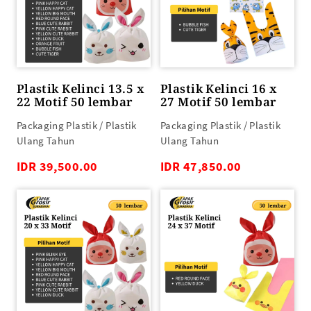
Plastik Kelinci 13.5 x
Plastik Kelinci 16 x
22 Motif 50 lembar
27 Motif 50 lembar
Packaging Plastik / Plastik
Packaging Plastik / Plastik
Ulang Tahun
Ulang Tahun
IDR 39,500.00
IDR 47,850.00