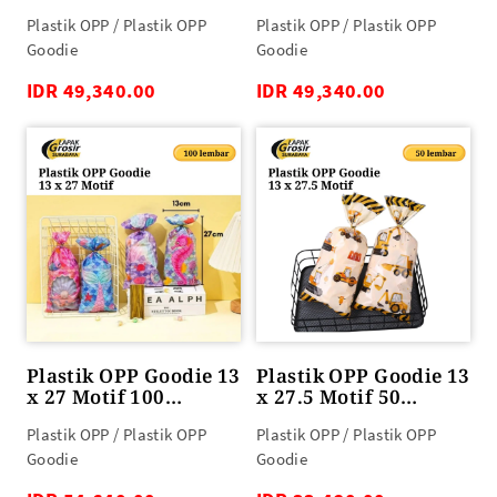
lembar
lembar
Plastik OPP / Plastik OPP
Plastik OPP / Plastik OPP
Goodie
Goodie
IDR 49,340.00
IDR 49,340.00
Plastik OPP Goodie 13
Plastik OPP Goodie 13
x 27 Motif 100
x 27.5 Motif 50
lembar
lembar
Plastik OPP / Plastik OPP
Plastik OPP / Plastik OPP
Goodie
Goodie