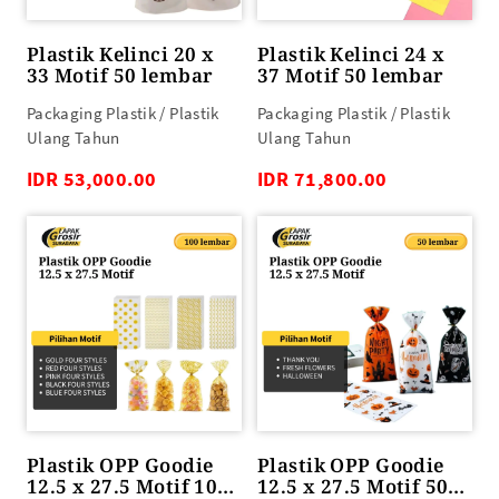
Plastik Kelinci 20 x
Plastik Kelinci 24 x
33 Motif 50 lembar
37 Motif 50 lembar
Packaging Plastik / Plastik
Packaging Plastik / Plastik
Ulang Tahun
Ulang Tahun
IDR 53,000.00
IDR 71,800.00
Plastik OPP Goodie
Plastik OPP Goodie
12.5 x 27.5 Motif 100
12.5 x 27.5 Motif 50