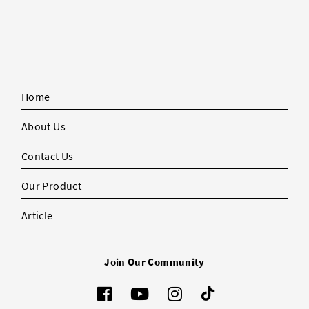
Home
About Us
Contact Us
Our Product
Article
Join Our Community