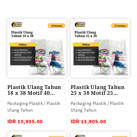
Plastik Ulang Tahun
Plastik Ulang Tahun
18 x 38 Motif 40
25 x 38 Motif 25
lembar
lembar
Packaging Plastik / Plastik
Packaging Plastik / Plastik
Ulang Tahun
Ulang Tahun
IDR 13,905.00
IDR 13,905.00