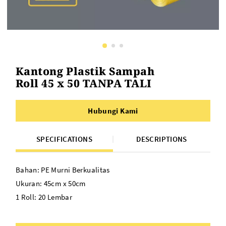
Kantong Plastik Sampah
Roll 45 x 50 TANPA TALI
Hubungi Kami
SPECIFICATIONS
DESCRIPTIONS
Bahan: PE Murni Berkualitas
Ukuran: 45cm x 50cm
1 Roll: 20 Lembar
Warna :