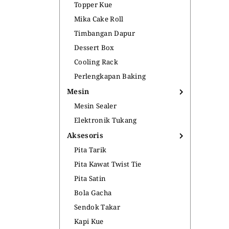
Topper Kue
Mika Cake Roll
Timbangan Dapur
Dessert Box
Cooling Rack
Perlengkapan Baking
Mesin
Mesin Sealer
Elektronik Tukang
Aksesoris
Pita Tarik
Pita Kawat Twist Tie
Pita Satin
Bola Gacha
Sendok Takar
Kapi Kue