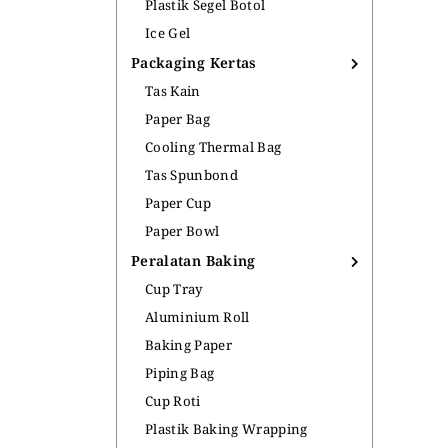
Plastik Segel Botol
Ice Gel
Packaging Kertas
Tas Kain
Paper Bag
Cooling Thermal Bag
Tas Spunbond
Paper Cup
Paper Bowl
Peralatan Baking
Cup Tray
Aluminium Roll
Baking Paper
Piping Bag
Cup Roti
Plastik Baking Wrapping