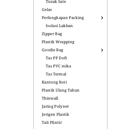
Tusuk Sate
Gelas
Perlengkapan Packing
Isolasi Lakban
Zipper Bag
Plastik Wrapping
Goodie Bag
Tas PP Doft
Tas PVC mika
Tas Termal
Kantong Roti
Plastik Ulang Tahun
Thinwall
Jaring Polynet
Jerigen Plastik
Tali Plintir