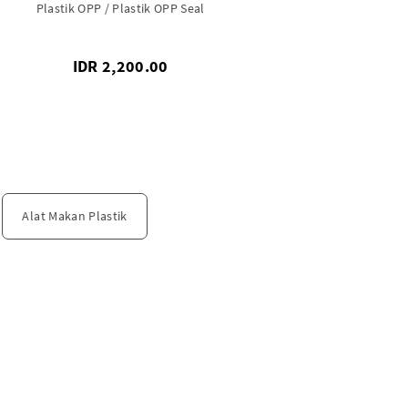
Plastik OPP / Plastik OPP Seal
IDR 2,200.00
Alat Makan Plastik