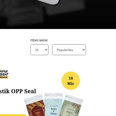
ITEMS SHOW