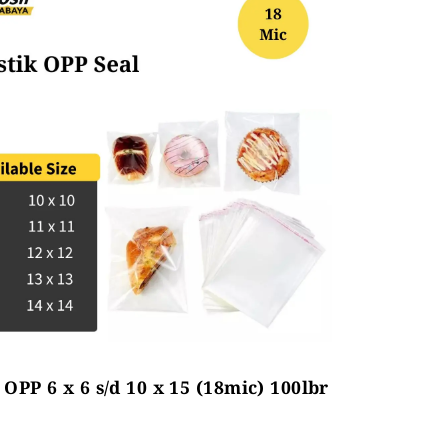
 OPP 6 x 6 s/d 10 x 15 (18mic) 100lbr