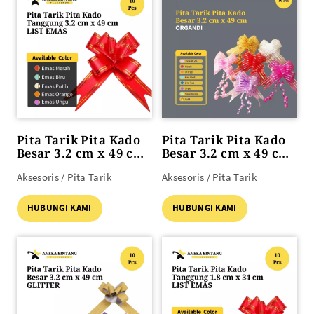
Pita Tarik Pita Kado
Pita Tarik Pita Kado
Besar 3.2 cm x 49 cm
Besar 3.2 cm x 49 cm
LIST
ORGANDI
Aksesoris / Pita Tarik
Aksesoris / Pita Tarik
HUBUNGI KAMI
HUBUNGI KAMI