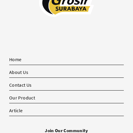
Home
About Us
Contact Us
Our Product
Article
Join Our Community