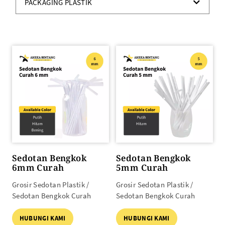
PACKAGING PLASTIK
Sedotan Bengkok
Sedotan Bengkok
6mm Curah
5mm Curah
Grosir Sedotan Plastik /
Grosir Sedotan Plastik /
Sedotan Bengkok Curah
Sedotan Bengkok Curah
HUBUNGI KAMI
HUBUNGI KAMI