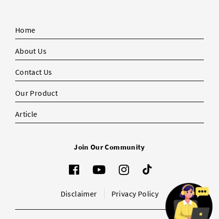
Home
About Us
Contact Us
Our Product
Article
Join Our Community
Disclaimer
Privacy Policy