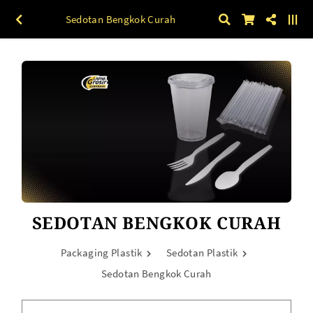
Sedotan Bengkok Curah
SEDOTAN BENGKOK CURAH
Packaging Plastik
Sedotan Plastik
Sedotan Bengkok Curah