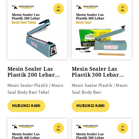
Mesin Sealer Las
Mesin Sealer Las
Plastik 200 Lebar
Plastik 300 Lebar
Body BESI TEBAL
Body BESI
Mesin Sealer Plastik / Mesin
Mesin Sealer Plastik / Mesin
Seal Body Besi Tebal
Seal Body Besi
HUBUNGI KAMI
HUBUNGI KAMI