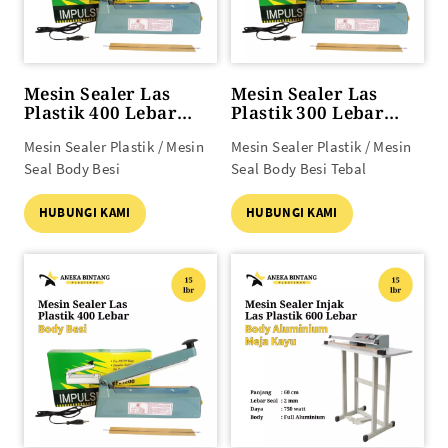
Mesin Sealer Las
Mesin Sealer Las
Plastik 400 Lebar
Plastik 300 Lebar
Body BESI
Body BESI TEBAL
Mesin Sealer Plastik / Mesin
Mesin Sealer Plastik / Mesin
Seal Body Besi
Seal Body Besi Tebal
HUBUNGI KAMI
HUBUNGI KAMI