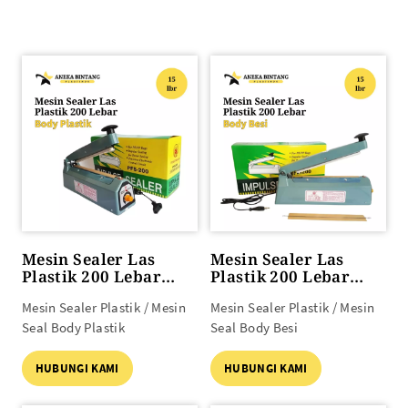
Mesin Sealer Las
Mesin Sealer Las
Plastik 200 Lebar
Plastik 200 Lebar
Body PLASTIK
Body BESI
Mesin Sealer Plastik / Mesin
Mesin Sealer Plastik / Mesin
Seal Body Plastik
Seal Body Besi
HUBUNGI KAMI
HUBUNGI KAMI