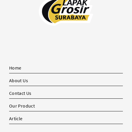
Home
About Us
Contact Us
Our Product
Article