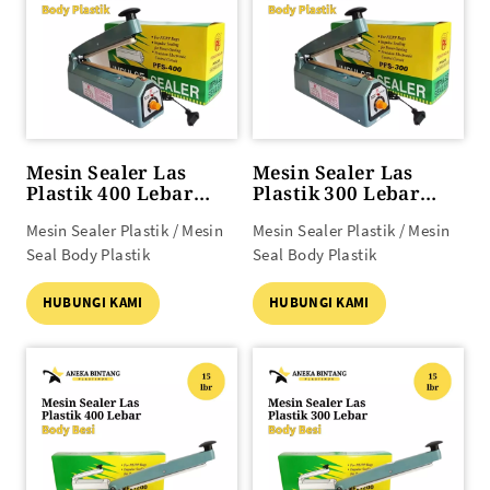
Mesin Sealer Las
Mesin Sealer Las
Plastik 400 Lebar
Plastik 300 Lebar
Body PLASTIK
Body PLASTIK
Mesin Sealer Plastik / Mesin
Mesin Sealer Plastik / Mesin
Seal Body Plastik
Seal Body Plastik
HUBUNGI KAMI
HUBUNGI KAMI