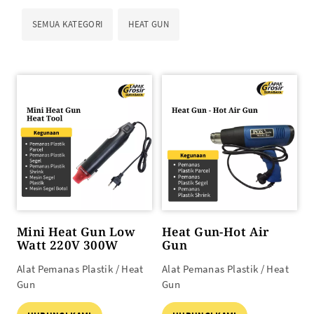
SEMUA KATEGORI
HEAT GUN
Mini Heat Gun Low
Heat Gun-Hot Air
Watt 220V 300W
Gun
Alat Pemanas Plastik / Heat
Alat Pemanas Plastik / Heat
Gun
Gun