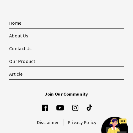
Home
About Us
Contact Us
Our Product
Article
Join Our Community
Disclaimer
Privacy Policy