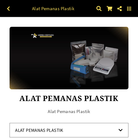
Alat Pemanas Plastik
ALAT PEMANAS PLASTIK
Alat Pemanas Plastik
ALAT PEMANAS PLASTIK