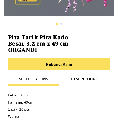
Pita Tarik Pita Kado
Besar 3.2 cm x 49 cm
ORGANDI
Hubungi Kami
SPECIFICATIONS
DESCRIPTIONS
Lebar: 3 cm
Panjang: 49cm
1 pak: 10 pcs
Warna :