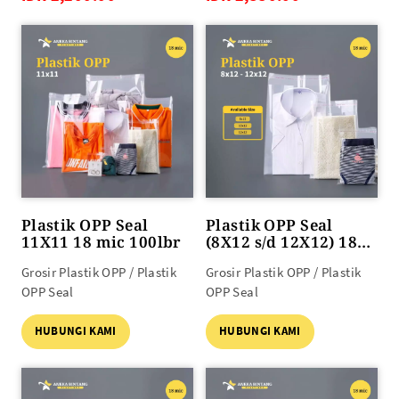
Plastik OPP Seal
Plastik OPP Seal
11X11 18 mic 100lbr
(8X12 s/d 12X12) 18
mic 100lbr
Grosir Plastik OPP / Plastik
Grosir Plastik OPP / Plastik
OPP Seal
OPP Seal
HUBUNGI KAMI
HUBUNGI KAMI