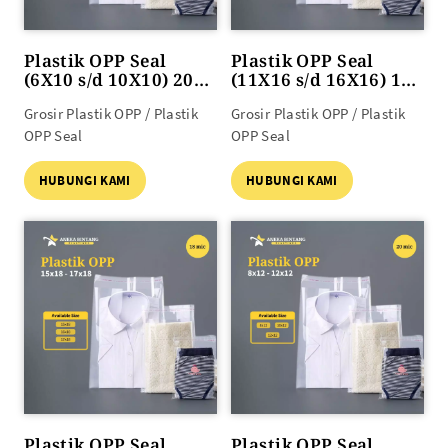
Plastik OPP Seal
Plastik OPP Seal
(6X10 s/d 10X10) 20
(11X16 s/d 16X16) 18
mic 100lbr
mic 100lbr
Grosir Plastik OPP / Plastik
Grosir Plastik OPP / Plastik
OPP Seal
OPP Seal
HUBUNGI KAMI
HUBUNGI KAMI
Plastik OPP Seal
Plastik OPP Seal