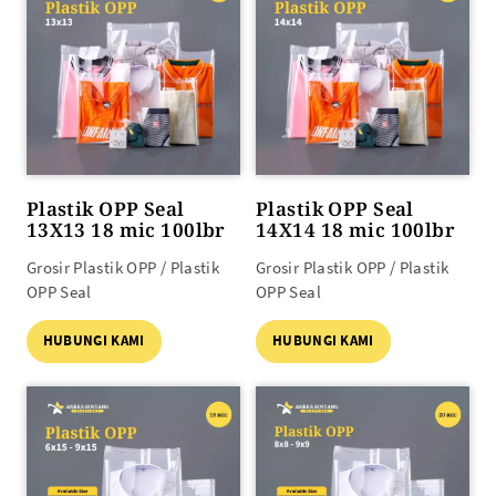
Plastik OPP Seal
Plastik OPP Seal
13X13 18 mic 100lbr
14X14 18 mic 100lbr
Grosir Plastik OPP / Plastik
Grosir Plastik OPP / Plastik
OPP Seal
OPP Seal
HUBUNGI KAMI
HUBUNGI KAMI