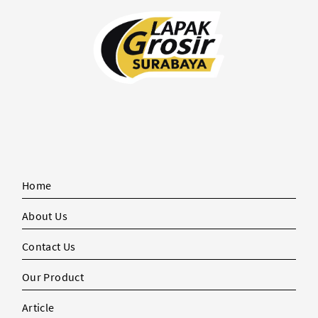
Home
About Us
Contact Us
Our Product
Article