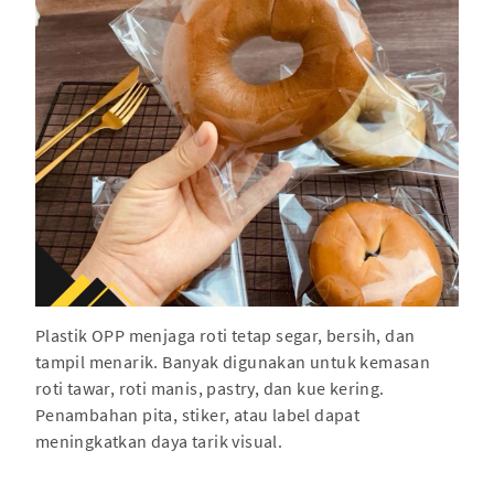
Plastik OPP menjaga roti tetap segar, bersih, dan
tampil menarik. Banyak digunakan untuk kemasan
roti tawar, roti manis, pastry, dan kue kering.
Penambahan pita, stiker, atau label dapat
meningkatkan daya tarik visual.