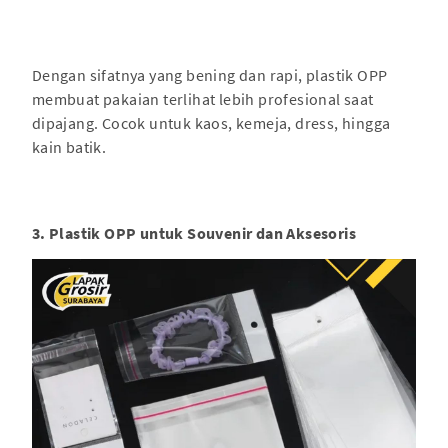
Dengan sifatnya yang bening dan rapi, plastik OPP
membuat pakaian terlihat lebih profesional saat
dipajang. Cocok untuk kaos, kemeja, dress, hingga
kain batik.
3. Plastik OPP untuk Souvenir dan Aksesoris