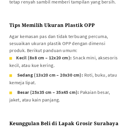
tetap renyah sambil memberi tampilan yang bersih.
Tips Memilih Ukuran Plastik OPP
Agar kemasan pas dan tidak terbuang percuma,
sesuaikan ukuran plastik OPP dengan dimensi
produk. Berikut panduan umum:
Kecil (8x8 cm – 12x20 cm):
Snack mini, aksesoris
kecil, atau kue kering.
Sedang (13x20 cm – 20x30 cm):
Roti, buku, atau
kemeja lipat.
Besar (25x35 cm – 35x45 cm):
Pakaian besar,
jaket, atau kain panjang.
Keunggulan Beli di Lapak Grosir Surabaya