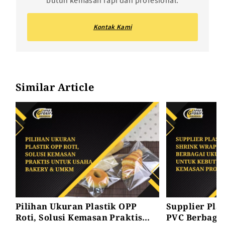
Kontak Kami
Similar Article
Pilihan Ukuran Plastik OPP
Supplier Pla
Roti, Solusi Kemasan Praktis
PVC Berbaga