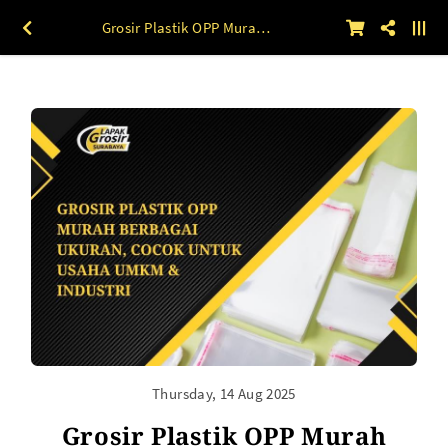
Grosir Plastik OPP Murah Berbagai Ukuran, Cocok untuk Usaha UMKM & Industri
Thursday, 14 Aug 2025
Grosir Plastik OPP Murah