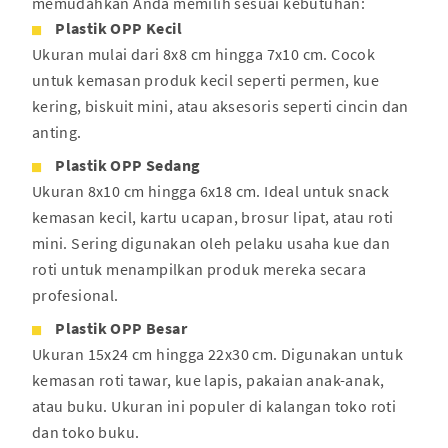
memudahkan Anda memilih sesuai kebutuhan:
Plastik OPP Kecil
Ukuran mulai dari 8x8 cm hingga 7x10 cm. Cocok
untuk kemasan produk kecil seperti permen, kue
kering, biskuit mini, atau aksesoris seperti cincin dan
anting.
Plastik OPP Sedang
Ukuran 8x10 cm hingga 6x18 cm. Ideal untuk snack
kemasan kecil, kartu ucapan, brosur lipat, atau roti
mini. Sering digunakan oleh pelaku usaha kue dan
roti untuk menampilkan produk mereka secara
profesional.
Plastik OPP Besar
Ukuran 15x24 cm hingga 22x30 cm. Digunakan untuk
kemasan roti tawar, kue lapis, pakaian anak-anak,
atau buku. Ukuran ini populer di kalangan toko roti
dan toko buku.