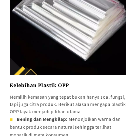
Kelebihan Plastik OPP
Memilih kemasan yang tepat bukan hanya soal fungsi,
tapi juga citra produk. Berikut alasan mengapa plastik
OPP layak menjadi pilihan utama:
Bening dan Mengkilap:
Menonjolkan warna dan
bentuk produk secara natural sehingga terlihat
menarik di mata konsumen.