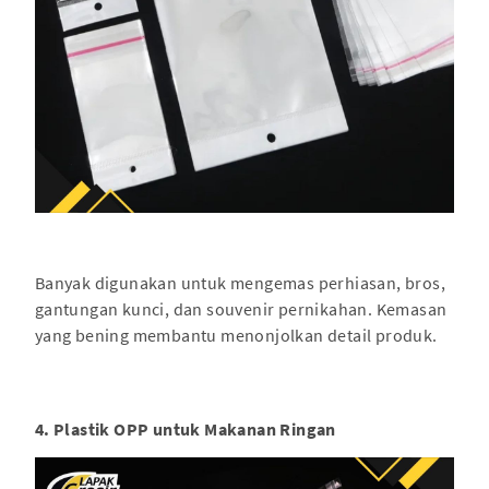
Banyak digunakan untuk mengemas perhiasan, bros,
gantungan kunci, dan souvenir pernikahan. Kemasan
yang bening membantu menonjolkan detail produk.
4. Plastik OPP untuk Makanan Ringan