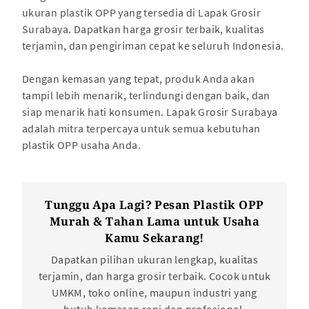
ukuran plastik OPP yang tersedia di Lapak Grosir
Surabaya. Dapatkan harga grosir terbaik, kualitas
terjamin, dan pengiriman cepat ke seluruh Indonesia.
Dengan kemasan yang tepat, produk Anda akan
tampil lebih menarik, terlindungi dengan baik, dan
siap menarik hati konsumen. Lapak Grosir Surabaya
adalah mitra terpercaya untuk semua kebutuhan
plastik OPP usaha Anda.
Tunggu Apa Lagi? Pesan Plastik OPP
Murah & Tahan Lama untuk Usaha
Kamu Sekarang!
Dapatkan pilihan ukuran lengkap, kualitas
terjamin, dan harga grosir terbaik. Cocok untuk
UMKM, toko online, maupun industri yang
butuh kemasan rapi dan profesional.