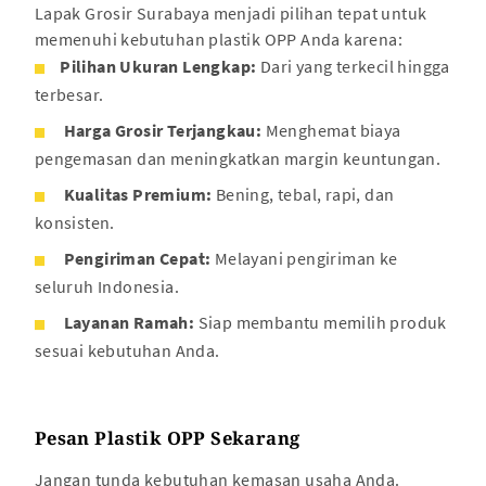
Lapak Grosir Surabaya menjadi pilihan tepat untuk
memenuhi kebutuhan plastik OPP Anda karena:
Pilihan Ukuran Lengkap:
Dari yang terkecil hingga
terbesar.
Harga Grosir Terjangkau:
Menghemat biaya
pengemasan dan meningkatkan margin keuntungan.
Kualitas Premium:
Bening, tebal, rapi, dan
konsisten.
Pengiriman Cepat:
Melayani pengiriman ke
seluruh Indonesia.
Layanan Ramah:
Siap membantu memilih produk
sesuai kebutuhan Anda.
Pesan Plastik OPP Sekarang
Jangan tunda kebutuhan kemasan usaha Anda.