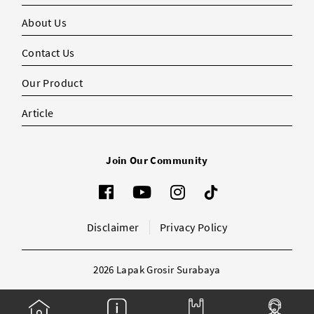
About Us
Contact Us
Our Product
Article
Join Our Community
Disclaimer
Privacy Policy
2026 Lapak Grosir Surabaya