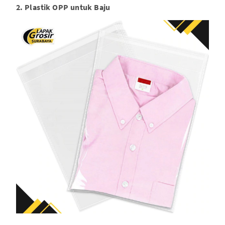
2. Plastik OPP untuk Baju