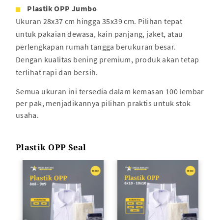
Plastik OPP Jumbo
Ukuran 28x37 cm hingga 35x39 cm. Pilihan tepat
untuk pakaian dewasa, kain panjang, jaket, atau
perlengkapan rumah tangga berukuran besar.
Dengan kualitas bening premium, produk akan tetap
terlihat rapi dan bersih.
Semua ukuran ini tersedia dalam kemasan 100 lembar
per pak, menjadikannya pilihan praktis untuk stok
usaha.
Plastik OPP Seal