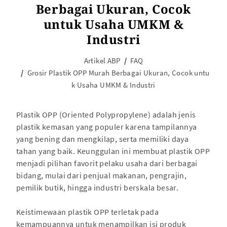
Berbagai Ukuran, Cocok
untuk Usaha UMKM &
Industri
Artikel ABP
FAQ
Grosir Plastik OPP Murah Berbagai Ukuran, Cocok untu
k Usaha UMKM & Industri
Plastik OPP (Oriented Polypropylene) adalah jenis
plastik kemasan yang populer karena tampilannya
yang bening dan mengkilap, serta memiliki daya
tahan yang baik. Keunggulan ini membuat plastik OPP
menjadi pilihan favorit pelaku usaha dari berbagai
bidang, mulai dari penjual makanan, pengrajin,
pemilik butik, hingga industri berskala besar.
Keistimewaan plastik OPP terletak pada
kemampuannya untuk menampilkan isi produk