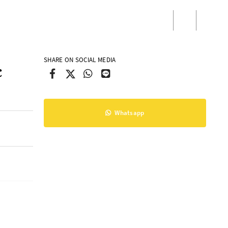
/
Masuk
Daftar
SHARE ON SOCIAL MEDIA
c
Whatsapp