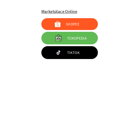
Marketplace Online
SHOPEE
TOKOPEDIA
TIKTOK