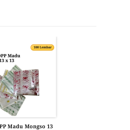
OPP Madu Mongso 13