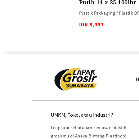
Putih 14 x 25 100lbr
Plastik Packaging / Plastik O
IDR 8,497
UMKM, Toko, atau Industri?
Lengkapi kebutuhan kemasan plastik
grosirmu di Aneka Bintang Plastindo!