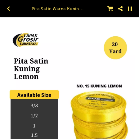
Pita Satin Warna Kuning Lemon (15) 1.5