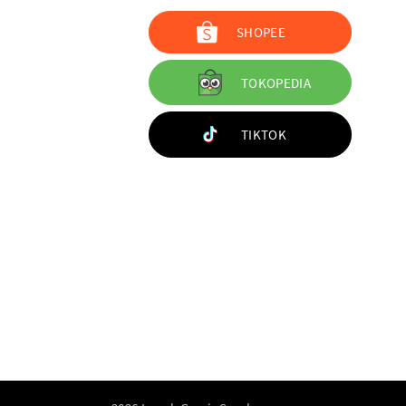
SHOPEE
TOKOPEDIA
TIKTOK