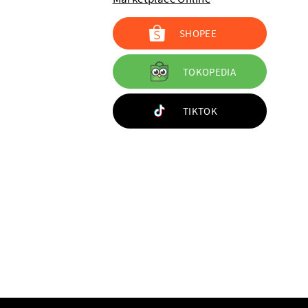
SHOPEE
TOKOPEDIA
TIKTOK