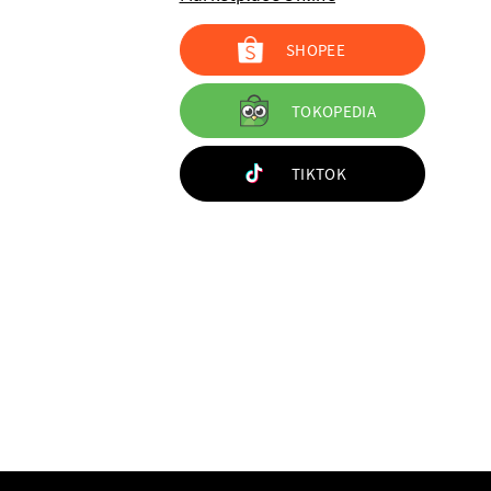
SHOPEE
TOKOPEDIA
TIKTOK