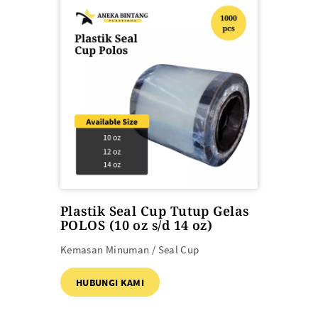
SEMUA PRODUK
Plastik Seal Cup Tutup Gelas
POLOS (10 oz s/d 14 oz)
Kemasan Minuman / Seal Cup
HUBUNGI KAMI