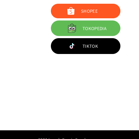
SHOPEE
TOKOPEDIA
TIKTOK