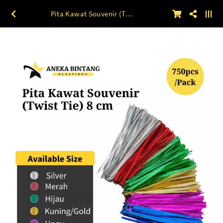
Pita Kawat Souvenir (Twist Tie) 8 cm