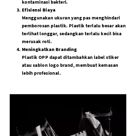
kontaminasi bakteri.
Efisiensi Biaya
Menggunakan ukuran yang pas menghindari
pemborosan plastik. Plastik terlalu besar akan
terlihat longgar, sedangkan terlalu kecil bisa
merusak roti.
Meningkatkan Branding
Plastik OPP dapat ditambahkan label stiker
atau sablon logo brand, membuat kemasan
lebih profesional.