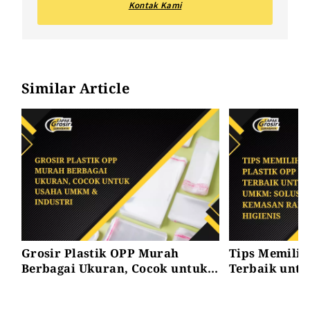
Kontak Kami
Similar Article
Grosir Plastik OPP Murah
Tips Memilih
Berbagai Ukuran, Cocok untuk
Terbaik untu
Usaha UMKM & Industri
Kemasan Rapi