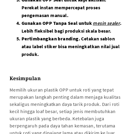
Perekat instan mempercepat proses
pengemasan manual.
Gunakan OPP Tanpa Seal untuk
mesin sealer
.
Lebih fleksibel bagi produksi skala besar.
Pertimbangkan branding.
Cetakan sablon
atau label stiker bisa meningkatkan nilai jual
produk.
Kesimpulan
Memilih ukuran plastik OPP untuk roti yang tepat
merupakan langkah penting dalam menjaga kualitas
sekaligus meningkatkan daya tarik produk. Dari roti
kecil hingga loaf besar, setiap jenis membutuhkan
ukuran plastik yang berbeda. Ketebalan juga
berpengaruh pada daya tahan kemasan, terutama
untuk roti yang dipajang lama atau dikirim ke luar