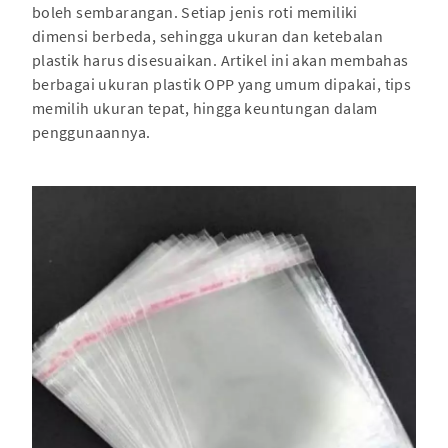
boleh sembarangan. Setiap jenis roti memiliki
dimensi berbeda, sehingga ukuran dan ketebalan
plastik harus disesuaikan. Artikel ini akan membahas
berbagai ukuran plastik OPP yang umum dipakai, tips
memilih ukuran tepat, hingga keuntungan dalam
penggunaannya.