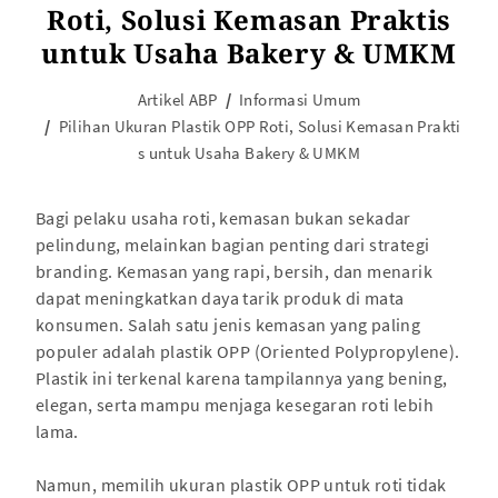
Roti, Solusi Kemasan Praktis
untuk Usaha Bakery & UMKM
Artikel ABP
Informasi Umum
Pilihan Ukuran Plastik OPP Roti, Solusi Kemasan Prakti
s untuk Usaha Bakery & UMKM
Bagi pelaku usaha roti, kemasan bukan sekadar
pelindung, melainkan bagian penting dari strategi
branding. Kemasan yang rapi, bersih, dan menarik
dapat meningkatkan daya tarik produk di mata
konsumen. Salah satu jenis kemasan yang paling
populer adalah plastik OPP (Oriented Polypropylene).
Plastik ini terkenal karena tampilannya yang bening,
elegan, serta mampu menjaga kesegaran roti lebih
lama.
Namun, memilih ukuran plastik OPP untuk roti tidak