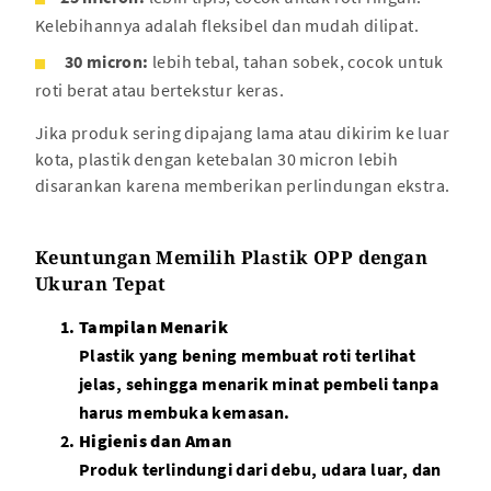
Kelebihannya adalah fleksibel dan mudah dilipat.
30 micron:
lebih tebal, tahan sobek, cocok untuk
roti berat atau bertekstur keras.
Jika produk sering dipajang lama atau dikirim ke luar
kota, plastik dengan ketebalan 30 micron lebih
disarankan karena memberikan perlindungan ekstra.
Keuntungan Memilih Plastik OPP dengan
Ukuran Tepat
Tampilan Menarik
Plastik yang bening membuat roti terlihat
jelas, sehingga menarik minat pembeli tanpa
harus membuka kemasan.
Higienis dan Aman
Produk terlindungi dari debu, udara luar, dan