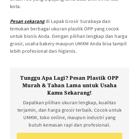
kota.
Pesan sekarang
di Lapak Grosir Surabaya dan
temukan berbagai ukuran plastik OPP yang cocok
untuk bisnis Anda. Dengan pilihan lengkap dan harga
grosir, usaha bakery maupun UMKM Anda bisa tampil
lebih profesional dan higienis.
Tunggu Apa Lagi? Pesan Plastik OPP
Murah & Tahan Lama untuk Usaha
Kamu Sekarang!
Dapatkan pilihan ukuran lengkap, kualitas
terjamin, dan harga grosir terbaik. Cocok untuk
UMKM, toko online, maupun industri yang
butuh kemasan rapi dan profesional.