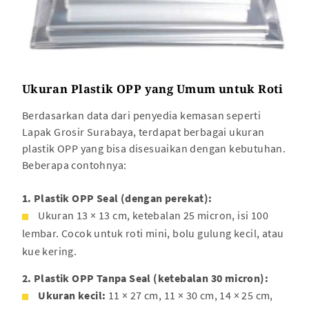
Ukuran Plastik OPP yang Umum untuk Roti
Berdasarkan data dari penyedia kemasan seperti
Lapak Grosir Surabaya, terdapat berbagai ukuran
plastik OPP yang bisa disesuaikan dengan kebutuhan.
Beberapa contohnya:
1. Plastik OPP Seal (dengan perekat):
Ukuran 13 × 13 cm, ketebalan 25 micron, isi 100
lembar. Cocok untuk roti mini, bolu gulung kecil, atau
kue kering.
2. Plastik OPP Tanpa Seal (ketebalan 30 micron):
Ukuran kecil:
11 × 27 cm, 11 × 30 cm, 14 × 25 cm,