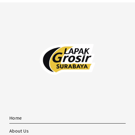
Home
About Us