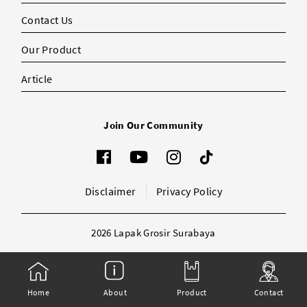
Contact Us
Our Product
Article
Join Our Community
Disclaimer
Privacy Policy
2026 Lapak Grosir Surabaya
Home
About
Product
Contact