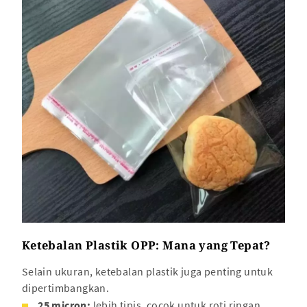
Ketebalan Plastik OPP: Mana yang Tepat?
Selain ukuran, ketebalan plastik juga penting untuk
dipertimbangkan.
25 micron:
lebih tipis, cocok untuk roti ringan.