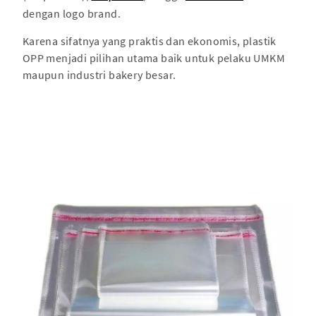
dengan logo brand.
Karena sifatnya yang praktis dan ekonomis, plastik
OPP menjadi pilihan utama baik untuk pelaku UMKM
maupun industri bakery besar.