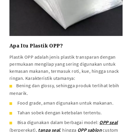
Apa Itu Plastik OPP?
Plastik OPP adalah jenis plastik transparan dengan
permukaan mengilap yang sering digunakan untuk
kemasan makanan, termasuk roti, kue, hingga snack
ringan. Karakteristik utamanya:
Bening dan glossy, sehingga produk terlihat lebih
menarik.
Food grade, aman digunakan untuk makanan.
Tahan sobek dengan ketebalan tertentu.
Bisa digunakan dalam berbagai model:
OPP seal
(berperekat),
tanpa seal
, hingga
OPP sablon
custom