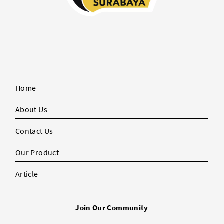
Home
About Us
Contact Us
Our Product
Article
Join Our Community