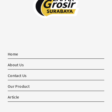
Home
About Us
Contact Us
Our Product
Article