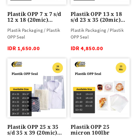
Plastik OPP 7 x 7 s/d
Plastik OPP 13 x 18
12 x 18 (20mic)
s/d 23 x 35 (20mic)
100lbr
100lbr
Plastik Packaging / Plastik
Plastik Packaging / Plastik
OPP Seal
OPP Seal
IDR 1,650.00
IDR 4,850.00
Plastik OPP 25 x 35
Plastik OPP 25
s/d 35 x 39 (20mic)
micron 100lbr