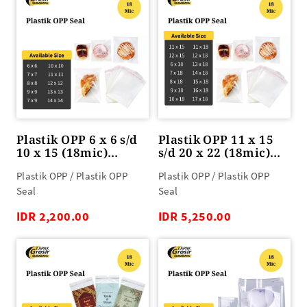
Plastik OPP 6 x 6 s/d
Plastik OPP 11 x 15
10 x 15 (18mic)
s/d 20 x 22 (18mic)
100lbr
100lbr
Plastik OPP / Plastik OPP
Plastik OPP / Plastik OPP
Seal
Seal
IDR 2,200.00
IDR 5,250.00