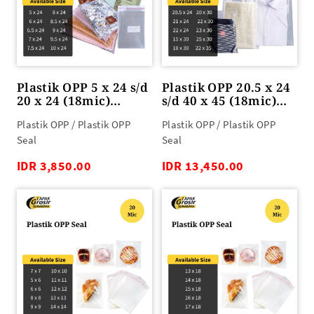
Plastik OPP 5 x 24 s/d
Plastik OPP 20.5 x 24
20 x 24 (18mic)
s/d 40 x 45 (18mic)
100lbr
100lbr
Plastik OPP / Plastik OPP
Plastik OPP / Plastik OPP
Seal
Seal
IDR 3,850.00
IDR 13,450.00