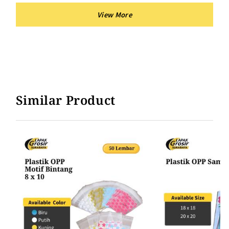
Similar Product