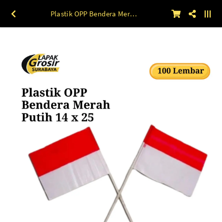
Plastik OPP Bendera Merah Putih 14 x 25 100lbr