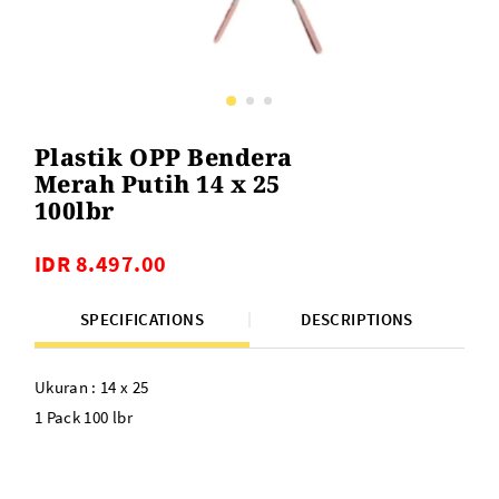
Plastik OPP Bendera
Merah Putih 14 x 25
100lbr
IDR 8.497.00
SPECIFICATIONS
DESCRIPTIONS
Ukuran : 14 x 25
1 Pack 100 lbr