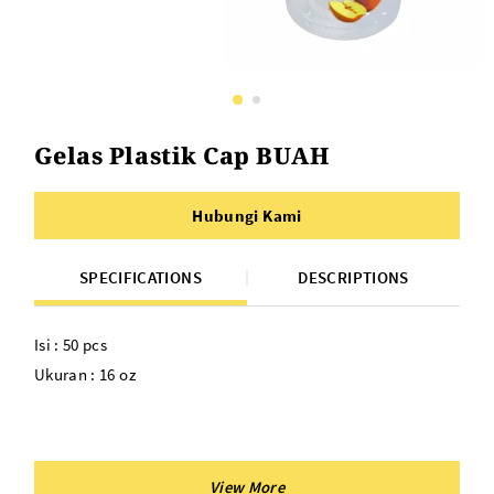
Gelas Plastik Cap BUAH
Hubungi Kami
SPECIFICATIONS
DESCRIPTIONS
Isi : 50 pcs
Ukuran : 16 oz