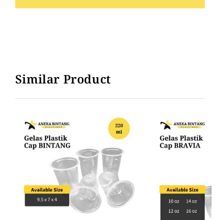
Similar Product