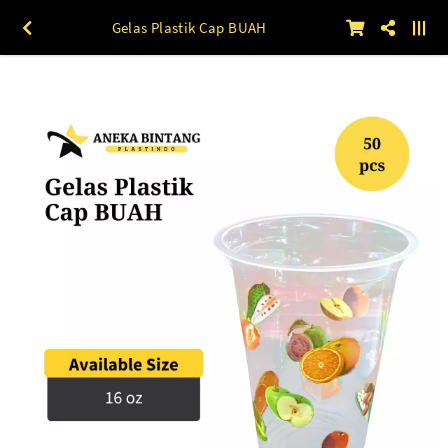
Gelas Plastik Cap BUAH