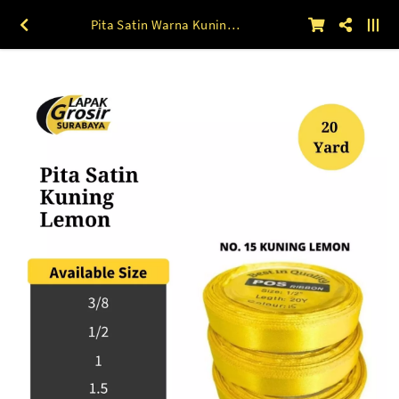
Pita Satin Warna Kuning Lemon (15) 1.5