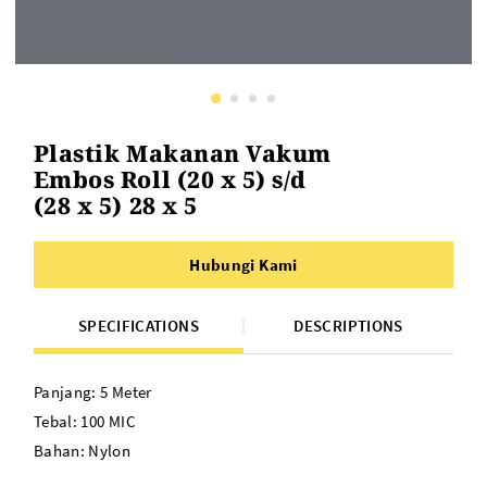
Plastik Makanan Vakum
Embos Roll (20 x 5) s/d
(28 x 5) 28 x 5
Hubungi Kami
SPECIFICATIONS
DESCRIPTIONS
Panjang: 5 Meter
Tebal: 100 MIC
Bahan: Nylon