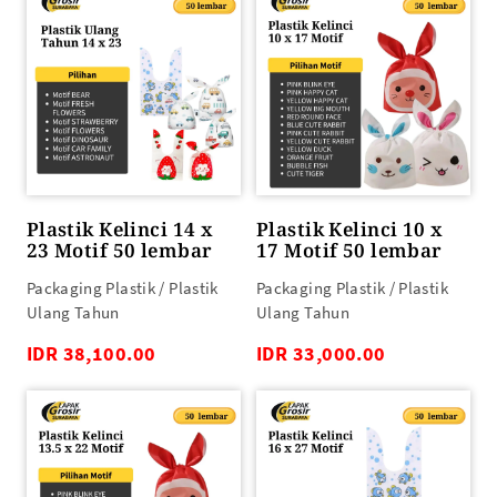
Plastik Kelinci 14 x
Plastik Kelinci 10 x
23 Motif 50 lembar
17 Motif 50 lembar
Packaging Plastik / Plastik
Packaging Plastik / Plastik
Ulang Tahun
Ulang Tahun
IDR 38,100.00
IDR 33,000.00