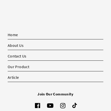
Home
About Us
Contact Us
Our Product
Article
Join Our Community