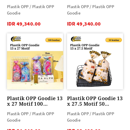
lembar
lembar
Plastik OPP / Plastik OPP
Plastik OPP / Plastik OPP
Goodie
Goodie
IDR 49,340.00
IDR 49,340.00
Plastik OPP Goodie 13
Plastik OPP Goodie 13
x 27 Motif 100
x 27.5 Motif 50
lembar
lembar
Plastik OPP / Plastik OPP
Plastik OPP / Plastik OPP
Goodie
Goodie