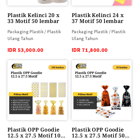
Plastik Kelinci 20 x
Plastik Kelinci 24 x
33 Motif 50 lembar
37 Motif 50 lembar
Packaging Plastik / Plastik
Packaging Plastik / Plastik
Ulang Tahun
Ulang Tahun
IDR 53,000.00
IDR 71,800.00
Plastik OPP Goodie
Plastik OPP Goodie
12.5 x 27.5 Motif 100
12.5 x 27.5 Motif 50