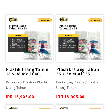
Plastik Ulang Tahun
Plastik Ulang Tahun
18 x 38 Motif 40
25 x 38 Motif 25
lembar
lembar
Packaging Plastik / Plastik
Packaging Plastik / Plastik
Ulang Tahun
Ulang Tahun
IDR 13,905.00
IDR 13,905.00