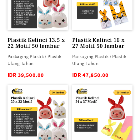
Plastik Kelinci 13.5 x
Plastik Kelinci 16 x
22 Motif 50 lembar
27 Motif 50 lembar
Packaging Plastik / Plastik
Packaging Plastik / Plastik
Ulang Tahun
Ulang Tahun
IDR 39,500.00
IDR 47,850.00