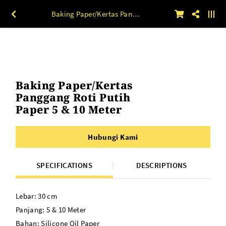
Baking Paper/Kertas Panggang Roti Putih Paper 5 & 10 Meter
Baking Paper/Kertas
Panggang Roti Putih
Paper 5 & 10 Meter
Hubungi Kami
SPECIFICATIONS
DESCRIPTIONS
Lebar: 30 cm
Panjang: 5 & 10 Meter
Bahan: Silicone Oil Paper