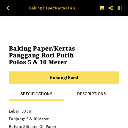
Baking Paper/Kertas Panggang Roti Putih Polos 5 & 10 Meter
Baking Paper/Kertas
Panggang Roti Putih
Polos 5 & 10 Meter
Hubungi Kami
SPECIFICATIONS
DESCRIPTIONS
Lebar: 30 cm
Panjang: 5 & 10 Meter
Bahan: Silicone Oil Paper