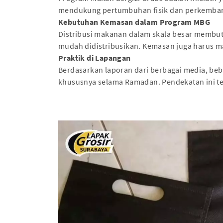
mendukung pertumbuhan fisik dan perkembanga
Kebutuhan Kemasan dalam Program MBG
Distribusi makanan dalam skala besar membut
mudah didistribusikan. Kemasan juga harus 
Praktik di Lapangan
Berdasarkan laporan dari berbagai media, beb
khususnya selama Ramadan. Pendekatan ini ter