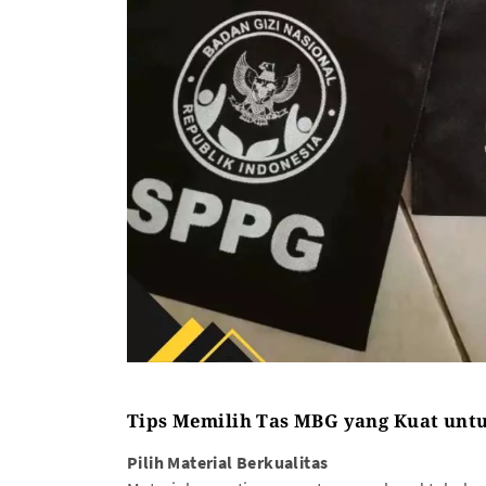
Tips Memilih Tas MBG yang Kuat untu
Pilih Material Berkualitas