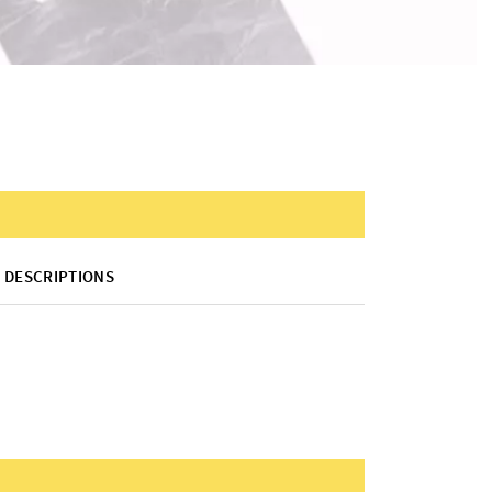
DESCRIPTIONS