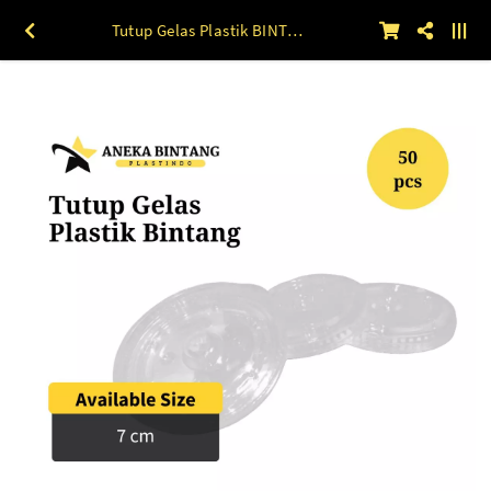
Tutup Gelas Plastik BINTANG