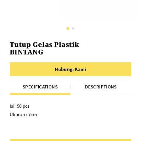
Tutup Gelas Plastik
BINTANG
Hubungi Kami
SPECIFICATIONS
DESCRIPTIONS
Isi :50 pcs
Ukuran : 7cm