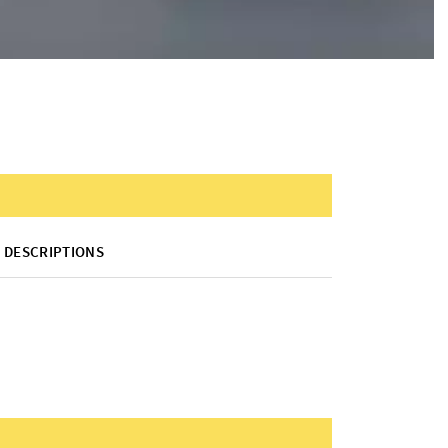
DESCRIPTIONS