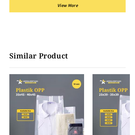
dan kaca
Similar Product