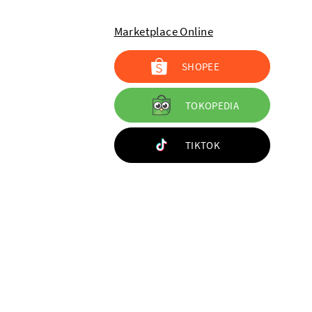
Marketplace Online
SHOPEE
TOKOPEDIA
TIKTOK